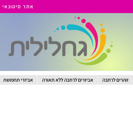
אתר סיטונאי - כל
זוהרים לרחבה
אביזרים לרחבה ללא תאורה
אביזרי תחפושת