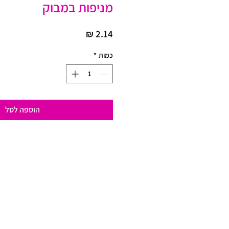
מניפות במבוק
מחיר
כמות
*
הוספה לסל