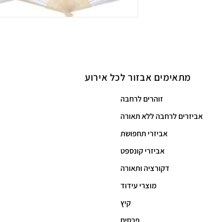
מתאימים אבזור לכל
אירוע
זוהרים לרחבה
אביזרים לרחבה ללא תאורה
אביזרי תחפושת
אביזרי קונספט
דקורציה ותאורה
מוצרי עידוד
קיץ
פרסים