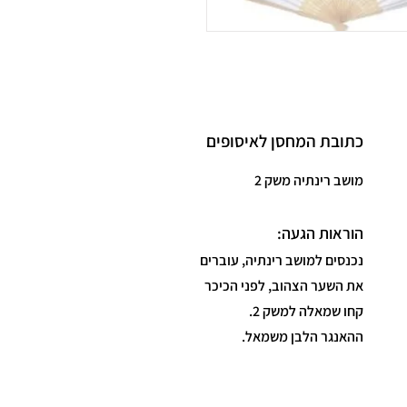
כתובת המחסן לאיסופים
מושב רינתיה משק 2
הוראות הגעה:
נכנסים למושב רינתיה, עוברים
את השער הצהוב, לפני הכיכר
קחו שמאלה למשק 2.
ההאנגר הלבן משמאל.