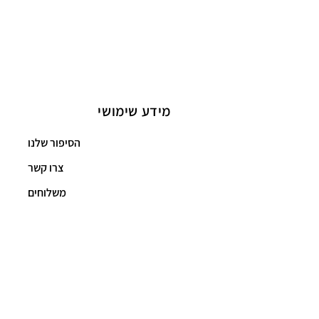
מידע שימושי
הסיפור שלנו
צרו קשר
משלוחים