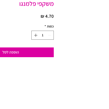
משקפי פלמנגו
מחיר
כמות
*
הוספה לסל