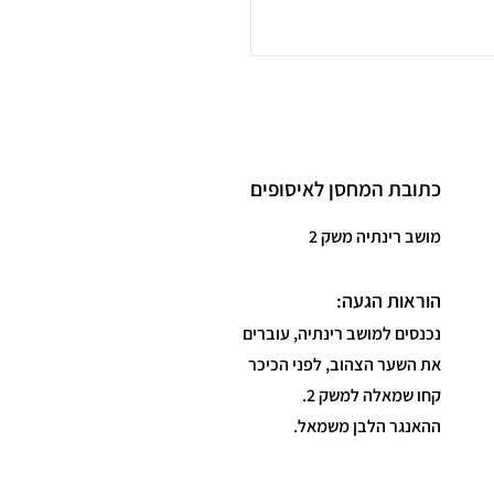
כתובת המחסן לאיסופים
מושב רינתיה משק 2
הוראות הגעה:
נכנסים למושב רינתיה, עוברים
את השער הצהוב, לפני הכיכר
קחו שמאלה למשק 2.
ההאנגר הלבן משמאל.