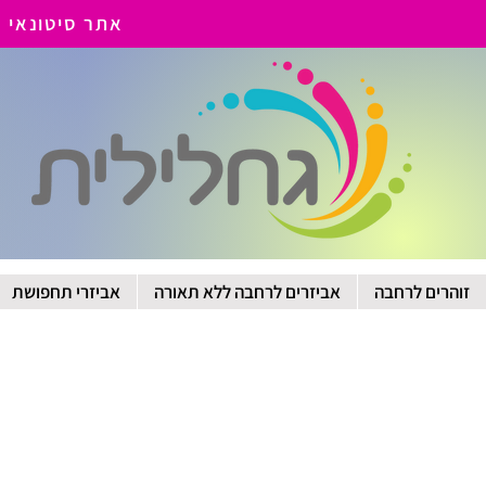
אתר סיטונאי - כל
זוהרים לרחבה
אביזרים לרחבה ללא תאורה
אביזרי תחפושת