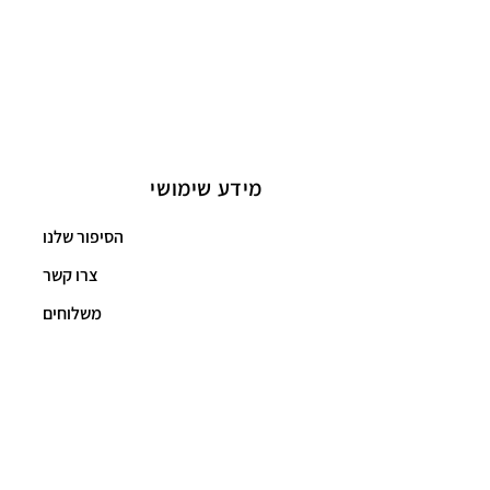
מידע שימושי
הסיפור שלנו
צרו קשר
משלוחים