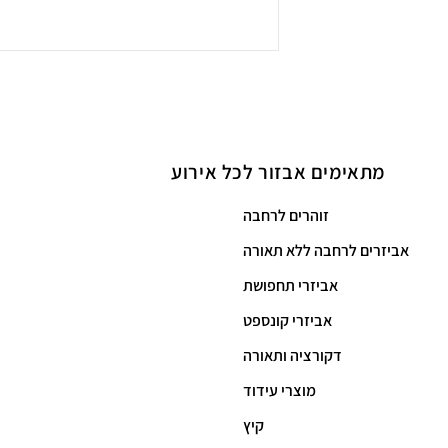
מתאימים אבזור לכל
אירוע
זוהרים לרחבה
אביזרים לרחבה ללא תאורה
אביזרי תחפושת
אביזרי קונספט
דקורציה ותאורה
מוצרי עידוד
קיץ